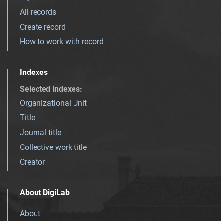
All records
Create record
How to work with record
Indexes
Selected indexes
:
Organizational Unit
Title
Journal title
Collective work title
Creator
About DigiLab
About