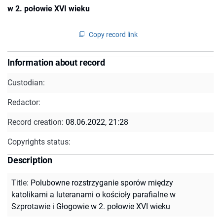
w 2. połowie XVI wieku
Copy record link
Information about record
Custodian:
Redactor:
Record creation:
08.06.2022, 21:28
Copyrights status:
Description
Title
:
Polubowne rozstrzyganie sporów między
katolikami a luteranami o kościoły parafialne w
Szprotawie i Głogowie w 2. połowie XVI wieku