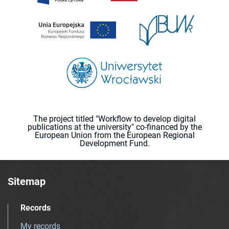
The project titled "Workflow to develop digital
publications at the university" co-financed by the
European Union from the European Regional
Development Fund.
Sitemap
Records
My records