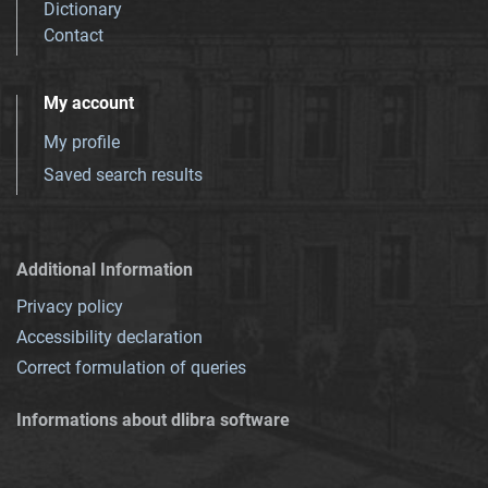
Dictionary
Contact
My account
My profile
Saved search results
Additional Information
Privacy policy
Accessibility declaration
Correct formulation of queries
Informations about dlibra software