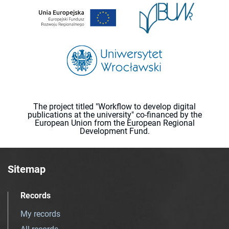
The project titled "Workflow to develop digital
publications at the university" co-financed by the
European Union from the European Regional
Development Fund.
Sitemap
Records
My records