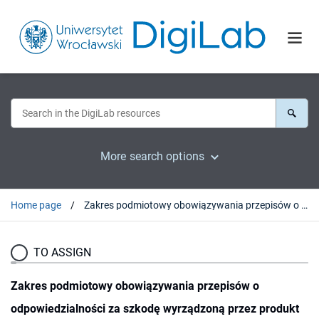
More search options
Home page
Zakres podmiotowy obowiązywania przepisów o odpowiedzialności za szkodę wyrządzoną przez produkt niebezpieczny
TO ASSIGN
Zakres podmiotowy obowiązywania przepisów o
odpowiedzialności za szkodę wyrządzoną przez produkt