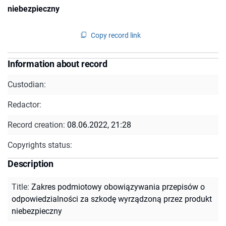
niebezpieczny
Copy record link
Information about record
Custodian:
Redactor:
Record creation:
08.06.2022, 21:28
Copyrights status:
Description
Title
:
Zakres podmiotowy obowiązywania przepisów o
odpowiedzialności za szkodę wyrządzoną przez produkt
niebezpieczny