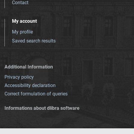
Contact
My account
My profile
Saved search results
Additional Information
Privacy policy
Accessibility declaration
Correct formulation of queries
Informations about dlibra software