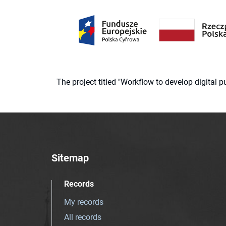
The project titled "Workflow to develop digital
Sitemap
Records
My records
All records