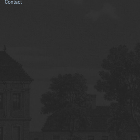
Contact