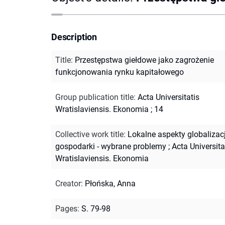
Description
Title
:
Przestępstwa giełdowe jako zagrożenie
funkcjonowania rynku kapitałowego
Group publication title
:
Acta Universitatis
Wratislaviensis. Ekonomia ; 14
Collective work title
:
Lokalne aspekty globalizacj
gospodarki - wybrane problemy
;
Acta Universita
Wratislaviensis. Ekonomia
Creator
:
Płońska, Anna
Pages
:
S. 79-98