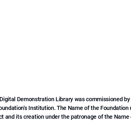
e Digital Demonstration Library was commissioned by
 Foundation's Institution. The Name of the Foundation
ct and its creation under the patronage of the Name o