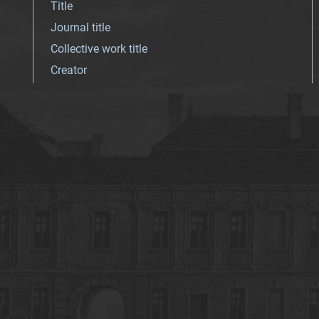
Title
Journal title
Collective work title
Creator