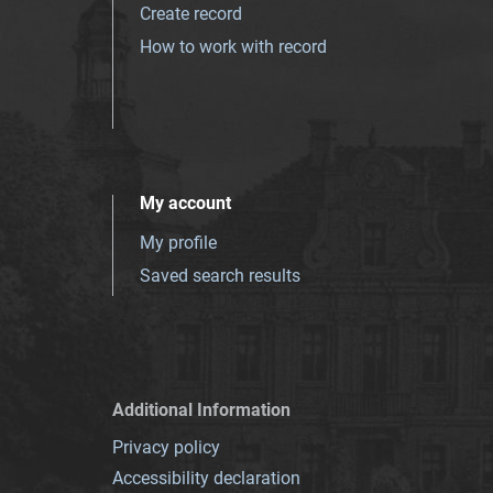
Create record
How to work with record
My account
My profile
Saved search results
Additional Information
Privacy policy
Accessibility declaration