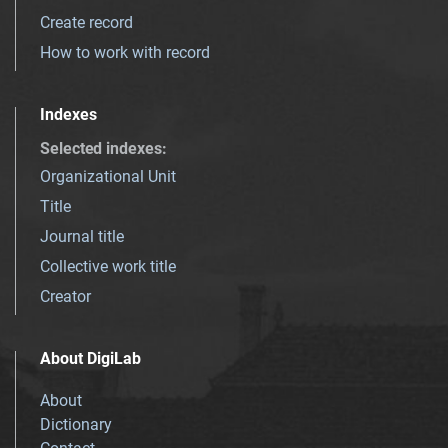
Create record
How to work with record
Indexes
Selected indexes
:
Organizational Unit
Title
Journal title
Collective work title
Creator
About DigiLab
About
Dictionary