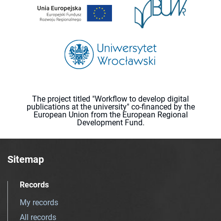
The project titled "Workflow to develop digital
publications at the university" co-financed by the
European Union from the European Regional
Development Fund.
Sitemap
Records
My records
All records