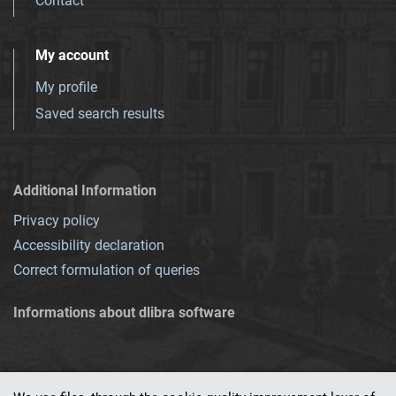
Contact
My account
My profile
Saved search results
Additional Information
Privacy policy
Accessibility declaration
Correct formulation of queries
Informations about dlibra software