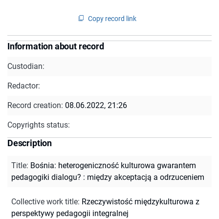
Copy record link
Information about record
Custodian:
Redactor:
Record creation:
08.06.2022, 21:26
Copyrights status:
Description
Title
:
Bośnia: heterogeniczność kulturowa gwarantem
pedagogiki dialogu? : między akceptacją a odrzuceniem
Collective work title
:
Rzeczywistość międzykulturowa z
perspektywy pedagogii integralnej