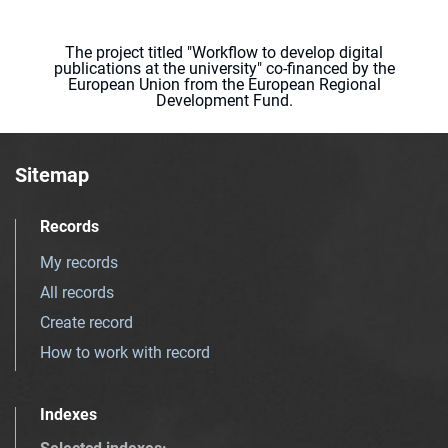
The project titled "Workflow to develop digital
publications at the university" co-financed by the
European Union from the European Regional
Development Fund.
Sitemap
Records
My records
All records
Create record
How to work with record
Indexes