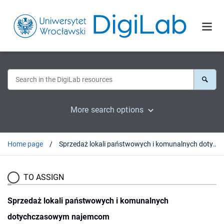
More search options
Home page
Sprzedaż lokali państwowych i komunalnych dotychczasowym najemcom
TO ASSIGN
Sprzedaż lokali państwowych i komunalnych
dotychczasowym najemcom