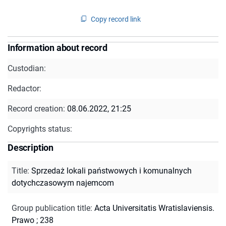
Copy record link
Information about record
Custodian:
Redactor:
Record creation:
08.06.2022, 21:25
Copyrights status:
Description
Title
:
Sprzedaż lokali państwowych i komunalnych
dotychczasowym najemcom
Group publication title
:
Acta Universitatis Wratislaviensis.
Prawo ; 238