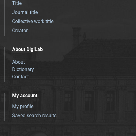
Title
Journal title
Collective work title
Creator
About DigiLab
About
Dictionary
Contact
My account
My profile
Saved search results