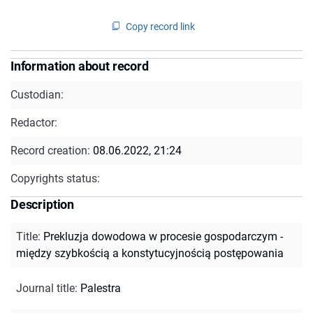
Copy record link
Information about record
Custodian:
Redactor:
Record creation:
08.06.2022, 21:24
Copyrights status:
Description
Title
:
Prekluzja dowodowa w procesie gospodarczym -
między szybkością a konstytucyjnością postępowania
Journal title
:
Palestra