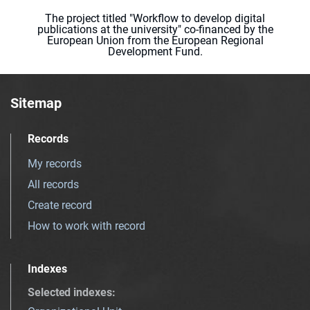
The project titled "Workflow to develop digital
publications at the university" co-financed by the
European Union from the European Regional
Development Fund.
Sitemap
Records
My records
All records
Create record
How to work with record
Indexes
Selected indexes
: