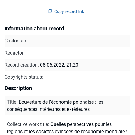
Copy record link
Information about record
Custodian:
Redactor:
Record creation:
08.06.2022, 21:23
Copyrights status:
Description
Title
:
L'ouverture de l'économie polonaise : les
conséquences intérieures et extérieures
Collective work title
:
Quelles perspectives pour les
régions et les sociétés évincées de l'économie mondiale?