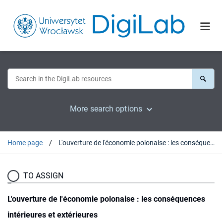
More search options
Home page
L'ouverture de l'économie polonaise : les conséquences intérieures et extérieures
TO ASSIGN
L'ouverture de l'économie polonaise : les conséquences
intérieures et extérieures