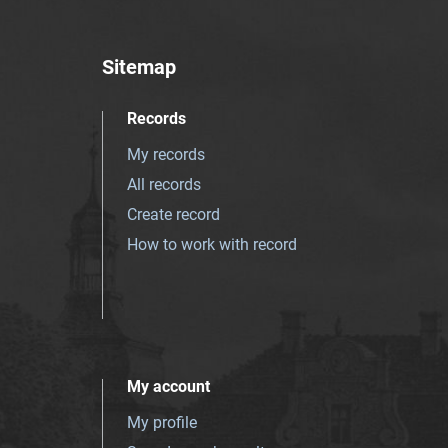
Sitemap
Records
My records
All records
Create record
How to work with record
My account
My profile