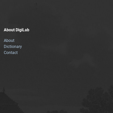
About DigiLab
About
Dictionary
Contact