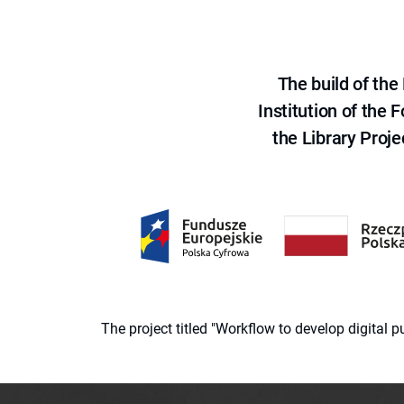
The build of th
Institution of the
the Library Proje
The project titled "Workflow to develop digital