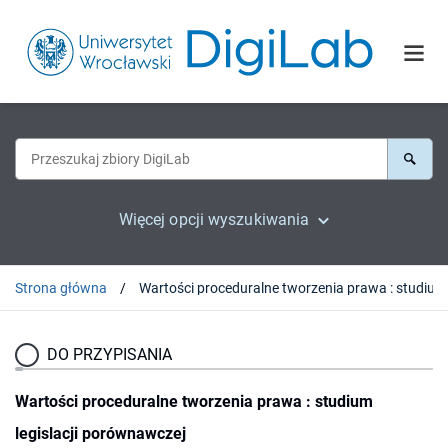
Więcej opcji wyszukiwania
Strona główna
DO PRZYPISANIA
Wartości proceduralne tworzenia prawa : studium
legislacji porównawczej