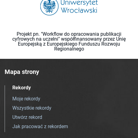
Projekt pn. "Workflow do opracowania publikacji
cyfrowych na uczelni" współfinansowany przez Unię
Europejską z Europejskiego Funduszu Rozwoju
Regionalnego
Mapa strony
Rekordy
Moje rekordy
Wszystkie rekordy
Utwórz rekord
Jak pracować z rekordem