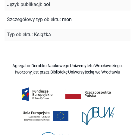
Język publikacji
:
pol
Szczegółowy typ obiektu
:
mon
Typ obiektu
:
Książka
Agregator Dorobku Naukowego Uniwersytetu Wrocławskiego,
tworzony jest przez Bibliotekę Uniwersytecką we Wrocławiu