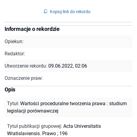
Kopiuj link do rekordu
Informacje o rekordzie
Opiekun:
Redaktor:
Utworzenie rekordu:
09.06.2022, 02:06
Oznaczenie praw:
Opis
Tytuł
:
Wartości proceduralne tworzenia prawa : studium
legislacji porównawczej
Tytuł publikacji grupowej
:
Acta Universitatis
Wratislaviensis. Prawo ; 196