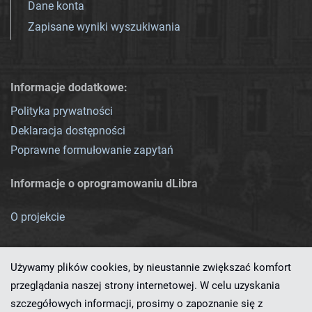
Dane konta
Zapisane wyniki wyszukiwania
Informacje dodatkowe:
Polityka prywatności
Deklaracja dostępności
Poprawne formułowanie zapytań
Informacje o oprogramowaniu dLibra
O projekcie
Używamy plików cookies, by nieustannie zwiększać komfort
przeglądania naszej strony internetowej. W celu uzyskania
szczegółowych informacji, prosimy o zapoznanie się z