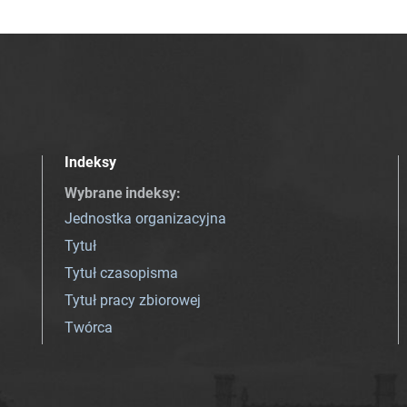
Indeksy
Wybrane indeksy
:
Jednostka organizacyjna
Tytuł
Tytuł czasopisma
Tytuł pracy zbiorowej
Twórca