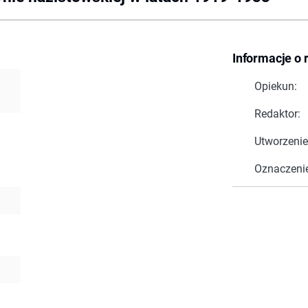
Informacje o 
Opiekun:
Redaktor:
Utworzenie
Oznaczeni