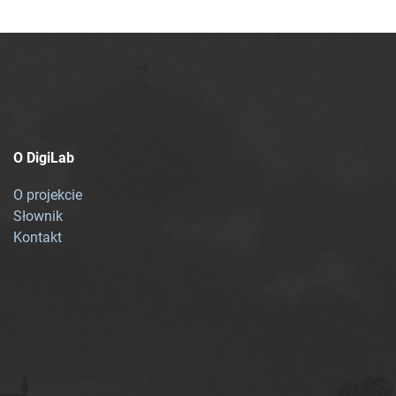
O DigiLab
O projekcie
Słownik
Kontakt