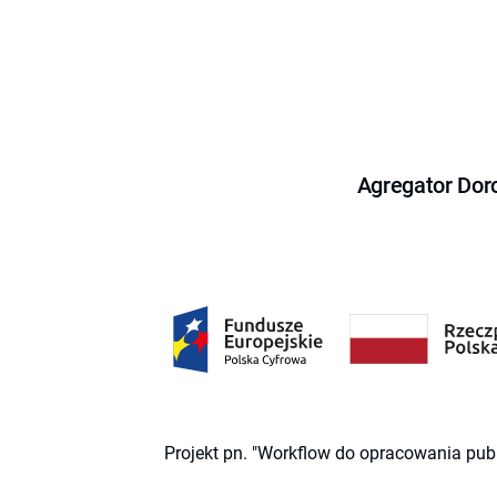
Agregator Dor
Projekt pn. "Workflow do opracowania pub