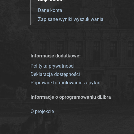
Dane konta
Zapisane wyniki wyszukiwania
Informacje dodatkowe:
Polityka prywatności
Deklaracja dostępności
Poprawne formułowanie zapytań
Informacje o oprogramowaniu dLibra
O projekcie