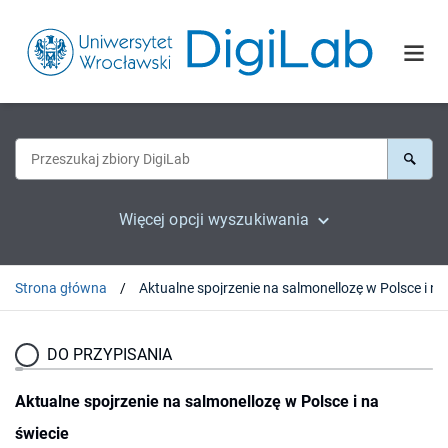
Więcej opcji wyszukiwania
Strona główna
DO PRZYPISANIA
Aktualne spojrzenie na salmonellozę w Polsce i na
świecie