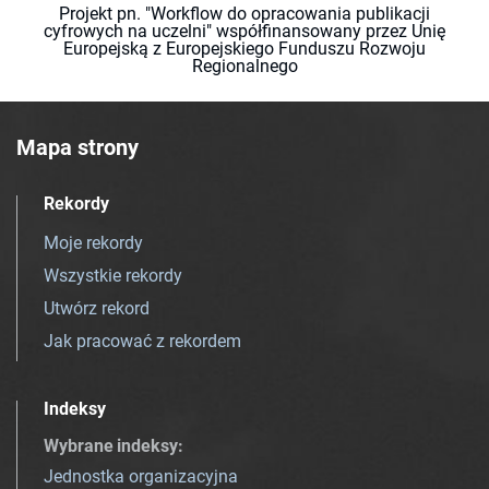
Projekt pn. "Workflow do opracowania publikacji
cyfrowych na uczelni" współfinansowany przez Unię
Europejską z Europejskiego Funduszu Rozwoju
Regionalnego
Mapa strony
Rekordy
Moje rekordy
Wszystkie rekordy
Utwórz rekord
Jak pracować z rekordem
Indeksy
Wybrane indeksy
:
Jednostka organizacyjna