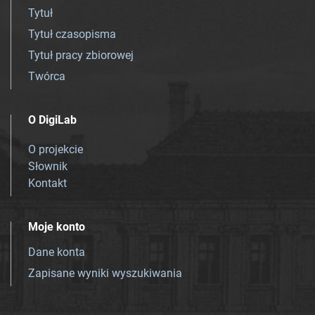
Tytuł
Tytuł czasopisma
Tytuł pracy zbiorowej
Twórca
O DigiLab
O projekcie
Słownik
Kontakt
Moje konto
Dane konta
Zapisane wyniki wyszukiwania