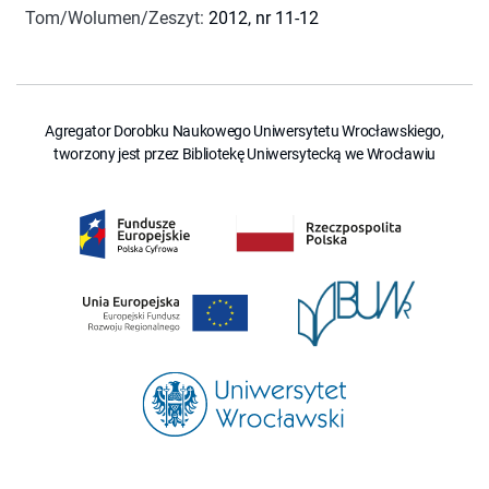
Tom/Wolumen/Zeszyt
:
2012, nr 11-12
Agregator Dorobku Naukowego Uniwersytetu Wrocławskiego,
tworzony jest przez Bibliotekę Uniwersytecką we Wrocławiu