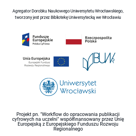
Agregator Dorobku Naukowego Uniwersytetu Wrocławskiego,
tworzony jest przez Bibliotekę Uniwersytecką we Wrocławiu
Projekt pn. "Workflow do opracowania publikacji
cyfrowych na uczelni" współfinansowany przez Unię
Europejską z Europejskiego Funduszu Rozwoju
Regionalnego