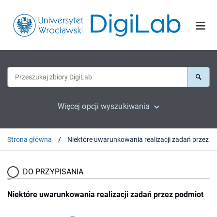
Więcej opcji wyszukiwania
Strona główna
DO PRZYPISANIA
Niektóre uwarunkowania realizacji zadań przez podmiot