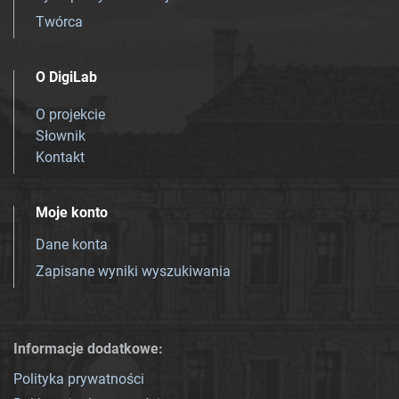
Twórca
O DigiLab
O projekcie
Słownik
Kontakt
Moje konto
Dane konta
Zapisane wyniki wyszukiwania
Informacje dodatkowe:
Polityka prywatności