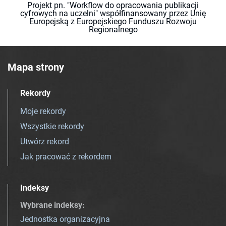
Projekt pn. "Workflow do opracowania publikacji
cyfrowych na uczelni" współfinansowany przez Unię
Europejską z Europejskiego Funduszu Rozwoju
Regionalnego
Mapa strony
Rekordy
Moje rekordy
Wszystkie rekordy
Utwórz rekord
Jak pracować z rekordem
Indeksy
Wybrane indeksy
:
Jednostka organizacyjna