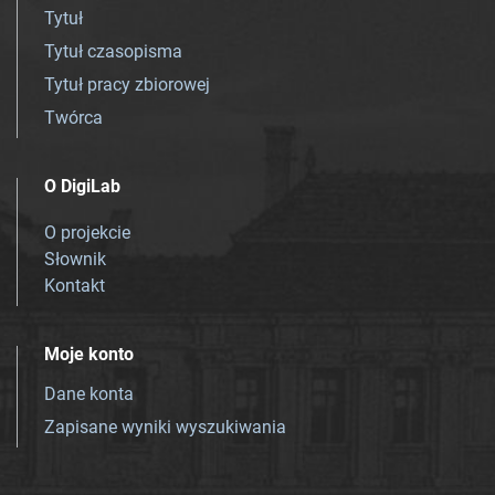
Tytuł
Tytuł czasopisma
Tytuł pracy zbiorowej
Twórca
O DigiLab
O projekcie
Słownik
Kontakt
Moje konto
Dane konta
Zapisane wyniki wyszukiwania