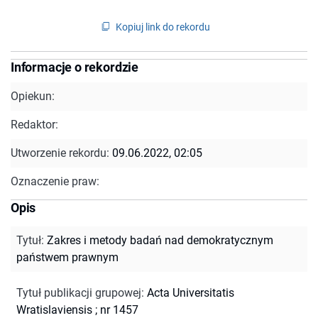
Kopiuj link do rekordu
Informacje o rekordzie
Opiekun:
Redaktor:
Utworzenie rekordu:
09.06.2022, 02:05
Oznaczenie praw:
Opis
Tytuł
:
Zakres i metody badań nad demokratycznym
państwem prawnym
Tytuł publikacji grupowej
:
Acta Universitatis
Wratislaviensis ; nr 1457