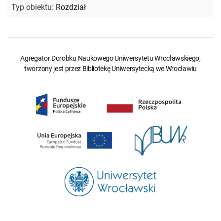
Typ obiektu
:
Rozdział
Agregator Dorobku Naukowego Uniwersytetu Wrocławskiego,
tworzony jest przez Bibliotekę Uniwersytecką we Wrocławiu