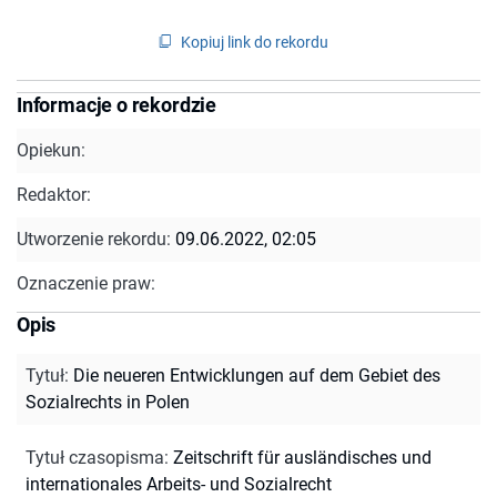
Kopiuj link do rekordu
Informacje o rekordzie
Opiekun:
Redaktor:
Utworzenie rekordu:
09.06.2022, 02:05
Oznaczenie praw:
Opis
Tytuł
:
Die neueren Entwicklungen auf dem Gebiet des
Sozialrechts in Polen
Tytuł czasopisma
:
Zeitschrift für ausländisches und
internationales Arbeits- und Sozialrecht