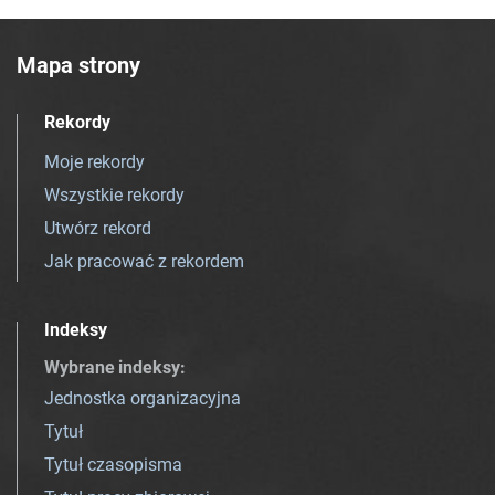
Mapa strony
Rekordy
Moje rekordy
Wszystkie rekordy
Utwórz rekord
Jak pracować z rekordem
Indeksy
Wybrane indeksy
:
Jednostka organizacyjna
Tytuł
Tytuł czasopisma