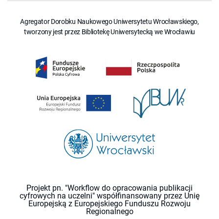
Agregator Dorobku Naukowego Uniwersytetu Wrocławskiego,
tworzony jest przez Bibliotekę Uniwersytecką we Wrocławiu
Projekt pn. "Workflow do opracowania publikacji
cyfrowych na uczelni" współfinansowany przez Unię
Europejską z Europejskiego Funduszu Rozwoju
Regionalnego