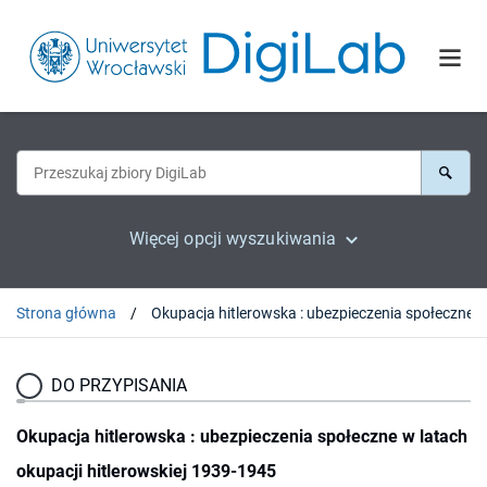
Więcej opcji wyszukiwania
Strona główna
DO PRZYPISANIA
Okupacja hitlerowska : ubezpieczenia społeczne w latach
okupacji hitlerowskiej 1939-1945