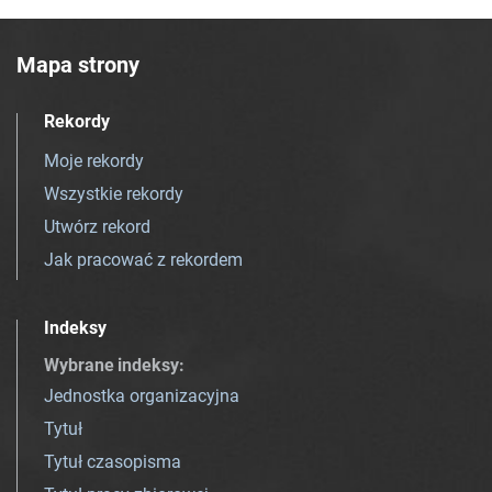
Mapa strony
Rekordy
Moje rekordy
Wszystkie rekordy
Utwórz rekord
Jak pracować z rekordem
Indeksy
Wybrane indeksy
:
Jednostka organizacyjna
Tytuł
Tytuł czasopisma