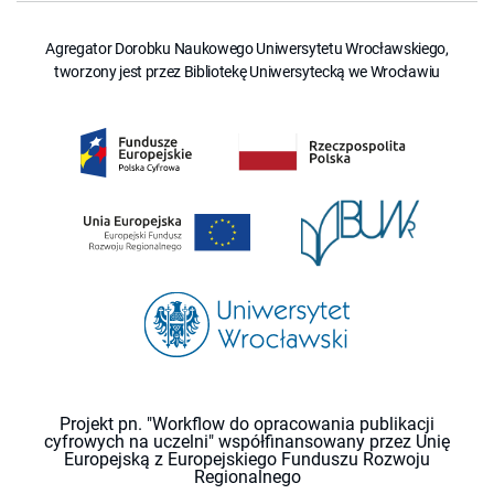
Agregator Dorobku Naukowego Uniwersytetu Wrocławskiego,
tworzony jest przez Bibliotekę Uniwersytecką we Wrocławiu
Projekt pn. "Workflow do opracowania publikacji
cyfrowych na uczelni" współfinansowany przez Unię
Europejską z Europejskiego Funduszu Rozwoju
Regionalnego