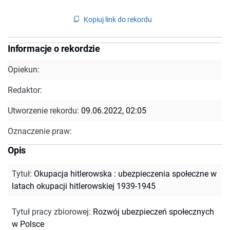
Kopiuj link do rekordu
Informacje o rekordzie
Opiekun:
Redaktor:
Utworzenie rekordu:
09.06.2022, 02:05
Oznaczenie praw:
Opis
Tytuł
:
Okupacja hitlerowska : ubezpieczenia społeczne w
latach okupacji hitlerowskiej 1939-1945
Tytuł pracy zbiorowej
:
Rozwój ubezpieczeń społecznych
w Polsce