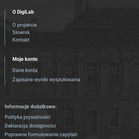
O DigiLab
O projekcie
Słownik
Kontakt
Moje konto
Dane konta
Zapisane wyniki wyszukiwania
Informacje dodatkowe:
Polityka prywatności
Deklaracja dostępności
Poprawne formułowanie zapytań