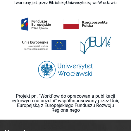
tworzony jest przez Bibliotekę Uniwersytecką we Wrocławiu
Projekt pn. "Workflow do opracowania publikacji
cyfrowych na uczelni" współfinansowany przez Unię
Europejską z Europejskiego Funduszu Rozwoju
Regionalnego