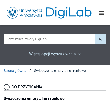
Więcej opcji wyszukiwania
Strona główna
Świadczenia emerytalne i rentowe
DO PRZYPISANIA
Świadczenia emerytalne i rentowe