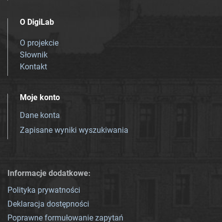
O DigiLab
O projekcie
Słownik
Kontakt
Moje konto
Dane konta
Zapisane wyniki wyszukiwania
Informacje dodatkowe:
Polityka prywatności
Deklaracja dostępności
Poprawne formułowanie zapytań