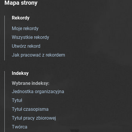
Mapa strony
Rekordy
Moje rekordy
Wszystkie rekordy
Utwórz rekord
Jak pracować z rekordem
Indeksy
Wybrane indeksy
:
Jednostka organizacyjna
Tytuł
Tytuł czasopisma
Tytuł pracy zbiorowej
Twórca