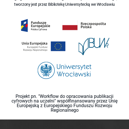
tworzony jest przez Bibliotekę Uniwersytecką we Wrocławiu
Projekt pn. "Workflow do opracowania publikacji
cyfrowych na uczelni" współfinansowany przez Unię
Europejską z Europejskiego Funduszu Rozwoju
Regionalnego