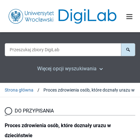
Więcej opcji wyszukiwania
Strona główna
DO PRZYPISANIA
Proces zdrowienia osób, które doznały urazu w
dzieciństwie