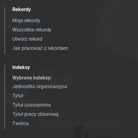
Rekordy
Moje rekordy
Wszystkie rekordy
Utwórz rekord
Jak pracować z rekordem
Indeksy
Wybrane indeksy
:
Jednostka organizacyjna
Tytuł
Tytuł czasopisma
Tytuł pracy zbiorowej
Twórca