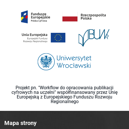
Projekt pn. "Workflow do opracowania publikacji
cyfrowych na uczelni" współfinansowany przez Unię
Europejską z Europejskiego Funduszu Rozwoju
Regionalnego
Mapa strony