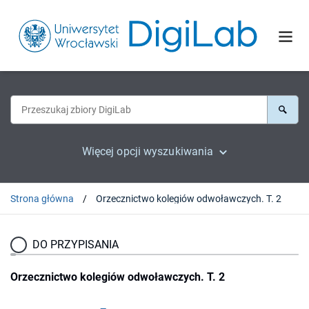
Więcej opcji wyszukiwania
Strona główna
Orzecznictwo kolegiów odwoławczych. T. 2
DO PRZYPISANIA
Orzecznictwo kolegiów odwoławczych. T. 2