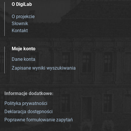
O DigiLab
O projekcie
Słownik
Kontakt
Moje konto
Dane konta
Zapisane wyniki wyszukiwania
Informacje dodatkowe:
Polityka prywatności
Deklaracja dostępności
Poprawne formułowanie zapytań