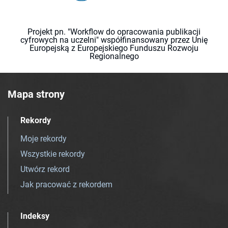
Projekt pn. "Workflow do opracowania publikacji
cyfrowych na uczelni" współfinansowany przez Unię
Europejską z Europejskiego Funduszu Rozwoju
Regionalnego
Mapa strony
Rekordy
Moje rekordy
Wszystkie rekordy
Utwórz rekord
Jak pracować z rekordem
Indeksy