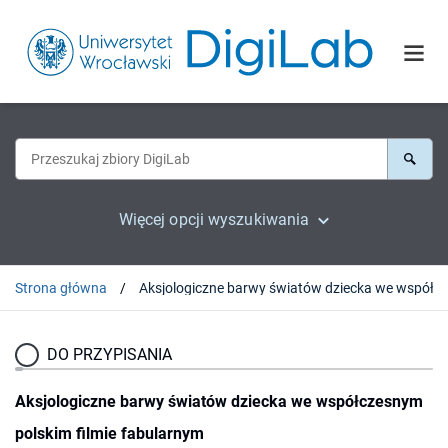
Więcej opcji wyszukiwania
Strona główna
DO PRZYPISANIA
Aksjologiczne barwy światów dziecka we współczesnym
polskim filmie fabularnym