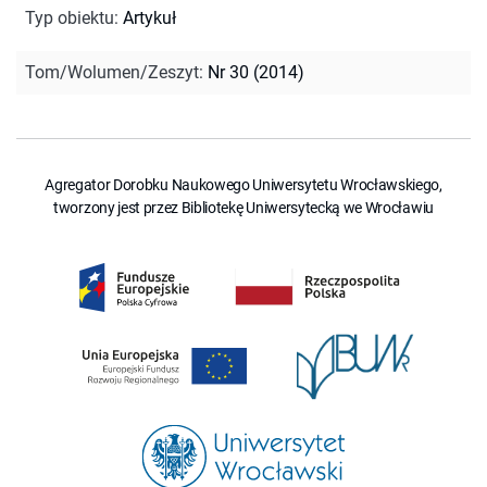
Typ obiektu
:
Artykuł
Tom/Wolumen/Zeszyt
:
Nr 30 (2014)
Agregator Dorobku Naukowego Uniwersytetu Wrocławskiego,
tworzony jest przez Bibliotekę Uniwersytecką we Wrocławiu