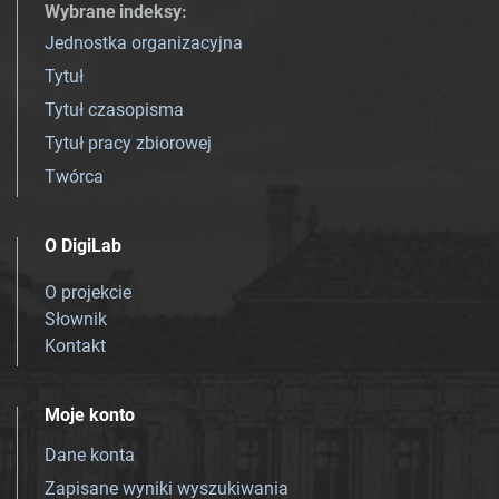
Wybrane indeksy
:
Jednostka organizacyjna
Tytuł
Tytuł czasopisma
Tytuł pracy zbiorowej
Twórca
O DigiLab
O projekcie
Słownik
Kontakt
Moje konto
Dane konta
Zapisane wyniki wyszukiwania