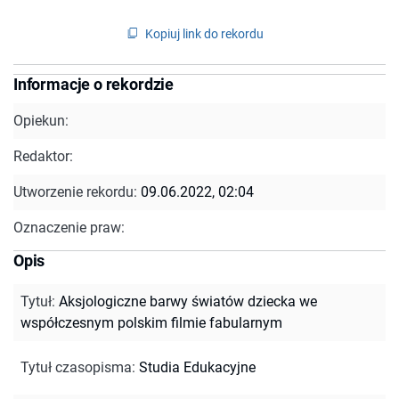
Kopiuj link do rekordu
Informacje o rekordzie
Opiekun:
Redaktor:
Utworzenie rekordu:
09.06.2022, 02:04
Oznaczenie praw:
Opis
Tytuł
:
Aksjologiczne barwy światów dziecka we
współczesnym polskim filmie fabularnym
Tytuł czasopisma
:
Studia Edukacyjne