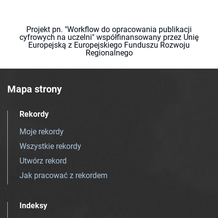
Projekt pn. "Workflow do opracowania publikacji
cyfrowych na uczelni" współfinansowany przez Unię
Europejską z Europejskiego Funduszu Rozwoju
Regionalnego
Mapa strony
Rekordy
Moje rekordy
Wszystkie rekordy
Utwórz rekord
Jak pracować z rekordem
Indeksy