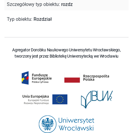
Szczegółowy typ obiektu
:
rozdz
Typ obiektu
:
Rozdział
Agregator Dorobku Naukowego Uniwersytetu Wrocławskiego,
tworzony jest przez Bibliotekę Uniwersytecką we Wrocławiu