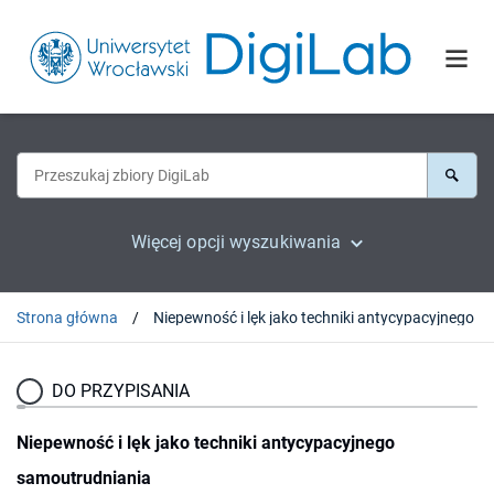
Więcej opcji wyszukiwania
Strona główna
DO PRZYPISANIA
Niepewność i lęk jako techniki antycypacyjnego
samoutrudniania