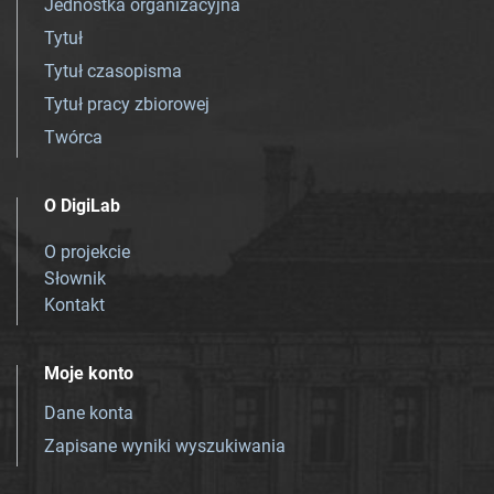
Jednostka organizacyjna
Tytuł
Tytuł czasopisma
Tytuł pracy zbiorowej
Twórca
O DigiLab
O projekcie
Słownik
Kontakt
Moje konto
Dane konta
Zapisane wyniki wyszukiwania