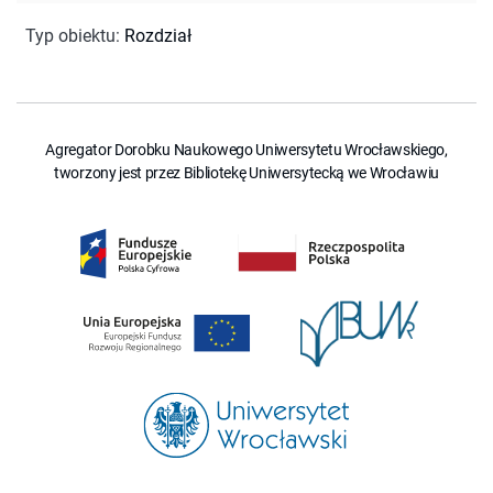
Typ obiektu
:
Rozdział
Agregator Dorobku Naukowego Uniwersytetu Wrocławskiego,
tworzony jest przez Bibliotekę Uniwersytecką we Wrocławiu