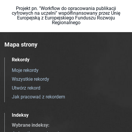
Projekt pn. "Workflow do opracowania publikacji
cyfrowych na uczelni" współfinansowany przez Unię
Europejską z Europejskiego Funduszu Rozwoju
Regionalnego
Mapa strony
Rekordy
Moje rekordy
Wszystkie rekordy
Utwórz rekord
Jak pracować z rekordem
Indeksy
Wybrane indeksy
: