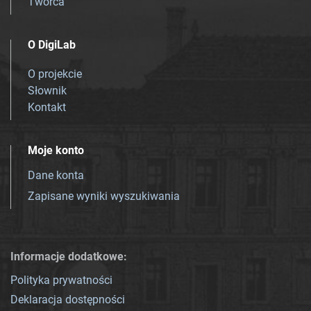
Twórca
O DigiLab
O projekcie
Słownik
Kontakt
Moje konto
Dane konta
Zapisane wyniki wyszukiwania
Informacje dodatkowe:
Polityka prywatności
Deklaracja dostępności