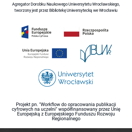
Agregator Dorobku Naukowego Uniwersytetu Wrocławskiego,
tworzony jest przez Bibliotekę Uniwersytecką we Wrocławiu
Projekt pn. "Workflow do opracowania publikacji
cyfrowych na uczelni" współfinansowany przez Unię
Europejską z Europejskiego Funduszu Rozwoju
Regionalnego