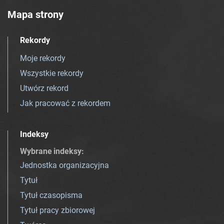
Mapa strony
Rekordy
Moje rekordy
Wszystkie rekordy
Utwórz rekord
Jak pracować z rekordem
Indeksy
Wybrane indeksy
:
Jednostka organizacyjna
Tytuł
Tytuł czasopisma
Tytuł pracy zbiorowej