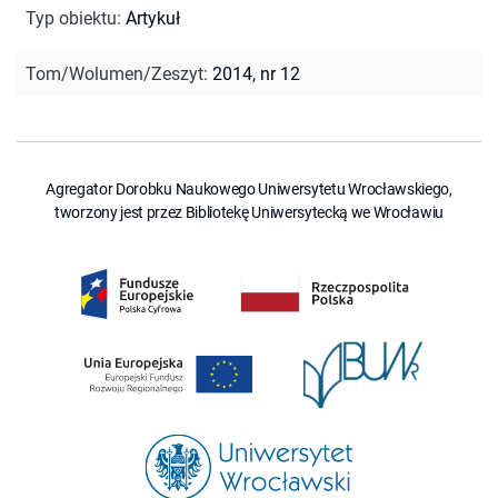
Typ obiektu
:
Artykuł
Tom/Wolumen/Zeszyt
:
2014, nr 12
Agregator Dorobku Naukowego Uniwersytetu Wrocławskiego,
tworzony jest przez Bibliotekę Uniwersytecką we Wrocławiu