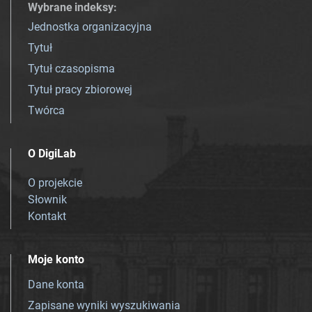
Wybrane indeksy
:
Jednostka organizacyjna
Tytuł
Tytuł czasopisma
Tytuł pracy zbiorowej
Twórca
O DigiLab
O projekcie
Słownik
Kontakt
Moje konto
Dane konta
Zapisane wyniki wyszukiwania