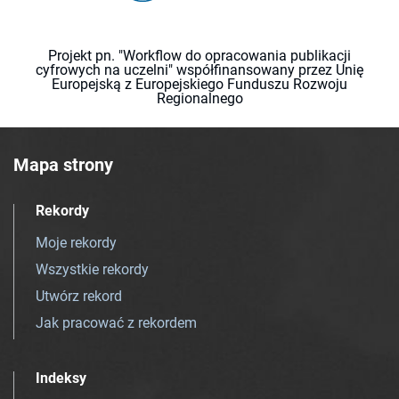
Projekt pn. "Workflow do opracowania publikacji
cyfrowych na uczelni" współfinansowany przez Unię
Europejską z Europejskiego Funduszu Rozwoju
Regionalnego
Mapa strony
Rekordy
Moje rekordy
Wszystkie rekordy
Utwórz rekord
Jak pracować z rekordem
Indeksy