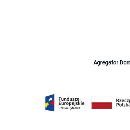
Agregator Dor