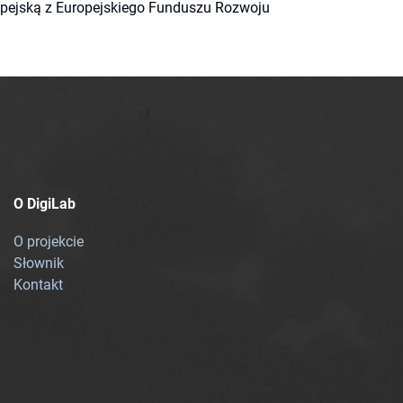
ropejską z Europejskiego Funduszu Rozwoju
O DigiLab
O projekcie
Słownik
Kontakt