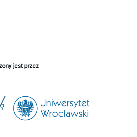
ony jest przez