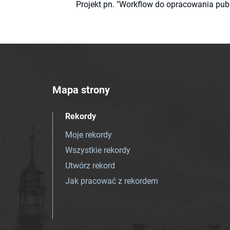
Projekt pn. "Workflow do opracowania pub
Mapa strony
Rekordy
Moje rekordy
Wszystkie rekordy
Utwórz rekord
Jak pracować z rekordem