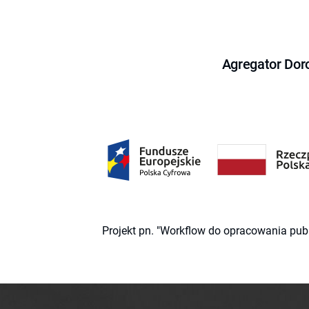
Agregator Dor
Projekt pn. "Workflow do opracowania pub