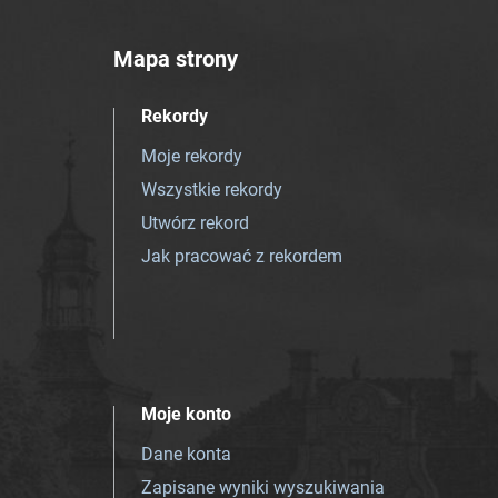
Mapa strony
Rekordy
Moje rekordy
Wszystkie rekordy
Utwórz rekord
Jak pracować z rekordem
Moje konto
Dane konta
Zapisane wyniki wyszukiwania