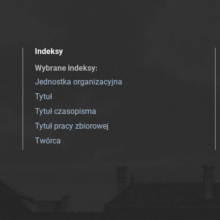
Indeksy
Wybrane indeksy
:
Jednostka organizacyjna
Tytuł
Tytuł czasopisma
Tytuł pracy zbiorowej
Twórca