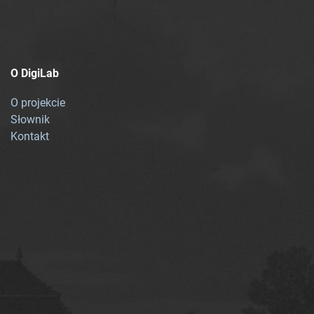
O DigiLab
O projekcie
Słownik
Kontakt