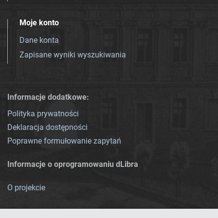
Moje konto
Dane konta
Zapisane wyniki wyszukiwania
Informacje dodatkowe:
Polityka prywatności
Deklaracja dostępności
Poprawne formułowanie zapytań
Informacje o oprogramowaniu dLibra
O projekcie