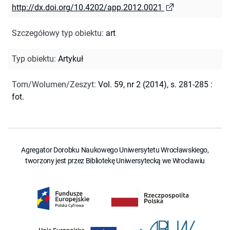
http://dx.doi.org/10.4202/app.2012.0021
Szczegółowy typ obiektu
:
art
Typ obiektu
:
Artykuł
Tom/Wolumen/Zeszyt
:
Vol. 59, nr 2 (2014), s. 281-285 :
fot.
Agregator Dorobku Naukowego Uniwersytetu Wrocławskiego,
tworzony jest przez Bibliotekę Uniwersytecką we Wrocławiu