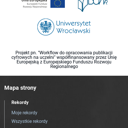
Projekt pn. "Workflow do opracowania publikacji
cyfrowych na uczelni" współfinansowany przez Unię
Europejską z Europejskiego Funduszu Rozwoju
Regionalnego
Mapa strony
Rekordy
Moje rekordy
Wszystkie rekordy