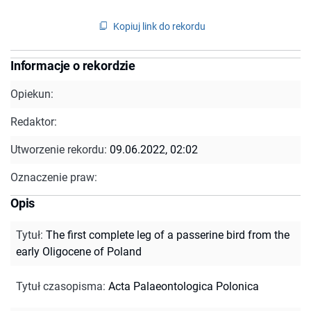
Kopiuj link do rekordu
Informacje o rekordzie
Opiekun:
Redaktor:
Utworzenie rekordu:
09.06.2022, 02:02
Oznaczenie praw:
Opis
Tytuł
:
The first complete leg of a passerine bird from the
early Oligocene of Poland
Tytuł czasopisma
:
Acta Palaeontologica Polonica