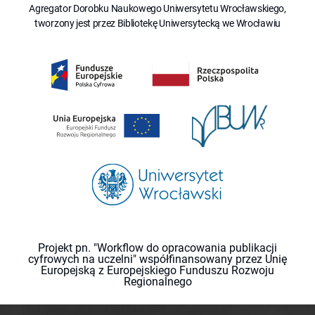
Agregator Dorobku Naukowego Uniwersytetu Wrocławskiego,
tworzony jest przez Bibliotekę Uniwersytecką we Wrocławiu
Projekt pn. "Workflow do opracowania publikacji
cyfrowych na uczelni" współfinansowany przez Unię
Europejską z Europejskiego Funduszu Rozwoju
Regionalnego