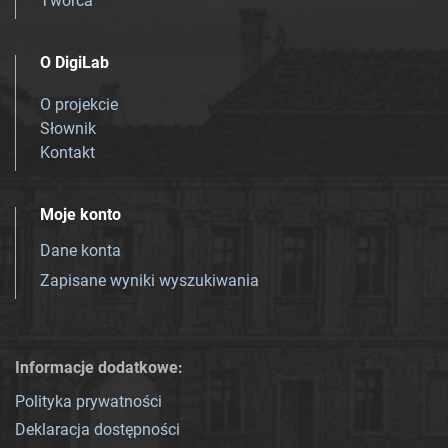
Twórca
O DigiLab
O projekcie
Słownik
Kontakt
Moje konto
Dane konta
Zapisane wyniki wyszukiwania
Informacje dodatkowe:
Polityka prywatności
Deklaracja dostępności