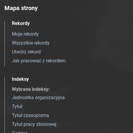
Mapa strony
Rekordy
Moje rekordy
Wszystkie rekordy
Utwórz rekord
Jak pracować z rekordem
Indeksy
Wybrane indeksy
:
Jednostka organizacyjna
Tytuł
Tytuł czasopisma
Tytuł pracy zbiorowej