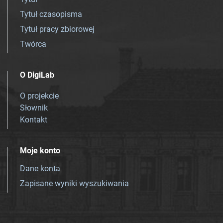
Tytuł czasopisma
Tytuł pracy zbiorowej
Twórca
O DigiLab
O projekcie
Słownik
Kontakt
Moje konto
Dane konta
Zapisane wyniki wyszukiwania