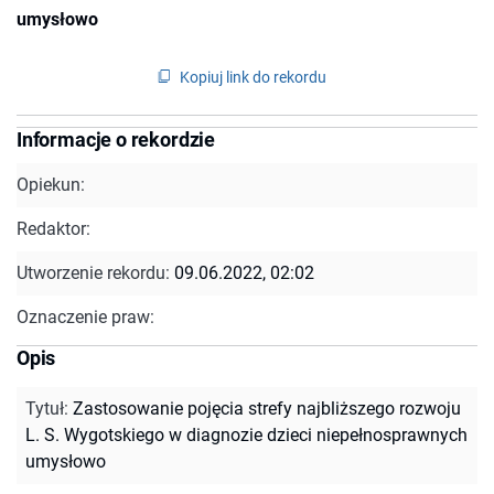
umysłowo
Kopiuj link do rekordu
Informacje o rekordzie
Opiekun:
Redaktor:
Utworzenie rekordu:
09.06.2022, 02:02
Oznaczenie praw:
Opis
Tytuł
:
Zastosowanie pojęcia strefy najbliższego rozwoju
L. S. Wygotskiego w diagnozie dzieci niepełnosprawnych
umysłowo