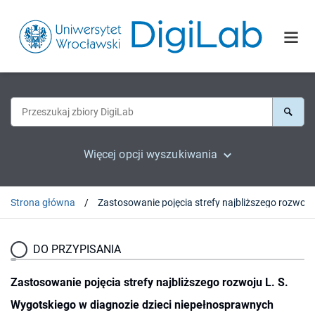
Więcej opcji wyszukiwania
Strona główna
DO PRZYPISANIA
Zastosowanie pojęcia strefy najbliższego rozwoju L. S.
Wygotskiego w diagnozie dzieci niepełnosprawnych