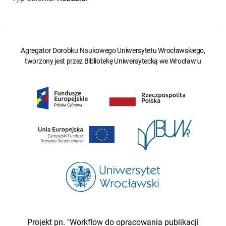
Agregator Dorobku Naukowego Uniwersytetu Wrocławskiego,
tworzony jest przez Bibliotekę Uniwersytecką we Wrocławiu
Projekt pn. "Workflow do opracowania publikacji