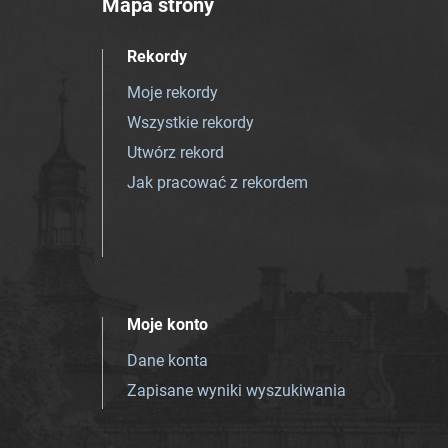
Mapa strony
Rekordy
Moje rekordy
Wszystkie rekordy
Utwórz rekord
Jak pracować z rekordem
Moje konto
Dane konta
Zapisane wyniki wyszukiwania