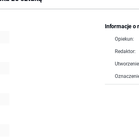
Informacje o 
Opiekun:
Redaktor:
Utworzenie
Oznaczeni