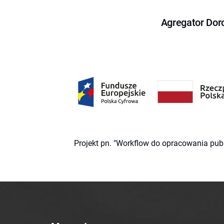
Agregator Dor
Projekt pn. "Workflow do opracowania pub