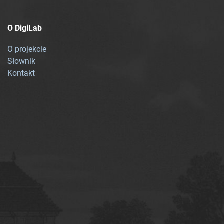
O DigiLab
O projekcie
Słownik
Kontakt