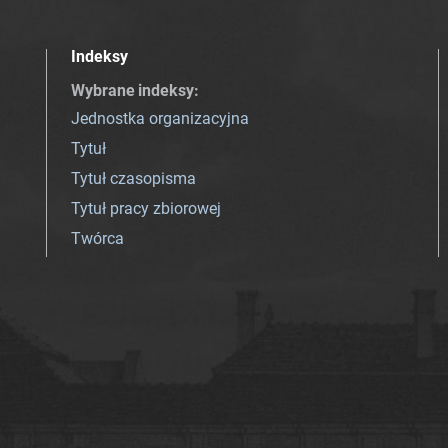
Indeksy
Wybrane indeksy
:
Jednostka organizacyjna
Tytuł
Tytuł czasopisma
Tytuł pracy zbiorowej
Twórca