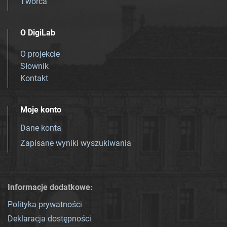
Twórca
O DigiLab
O projekcie
Słownik
Kontakt
Moje konto
Dane konta
Zapisane wyniki wyszukiwania
Informacje dodatkowe:
Polityka prywatności
Deklaracja dostępności