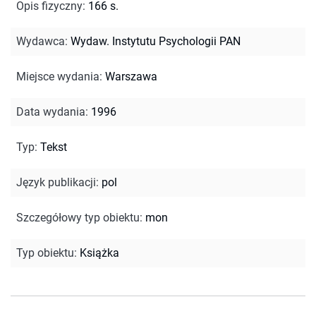
Opis fizyczny
:
166 s.
Wydawca
:
Wydaw. Instytutu Psychologii PAN
Miejsce wydania
:
Warszawa
Data wydania
:
1996
Typ
:
Tekst
Język publikacji
:
pol
Szczegółowy typ obiektu
:
mon
Typ obiektu
:
Książka