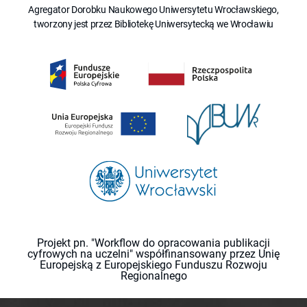
Agregator Dorobku Naukowego Uniwersytetu Wrocławskiego,
tworzony jest przez Bibliotekę Uniwersytecką we Wrocławiu
Projekt pn. "Workflow do opracowania publikacji
cyfrowych na uczelni" współfinansowany przez Unię
Europejską z Europejskiego Funduszu Rozwoju
Regionalnego