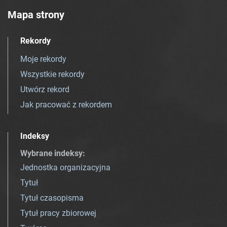
Mapa strony
Rekordy
Moje rekordy
Wszystkie rekordy
Utwórz rekord
Jak pracować z rekordem
Indeksy
Wybrane indeksy
:
Jednostka organizacyjna
Tytuł
Tytuł czasopisma
Tytuł pracy zbiorowej