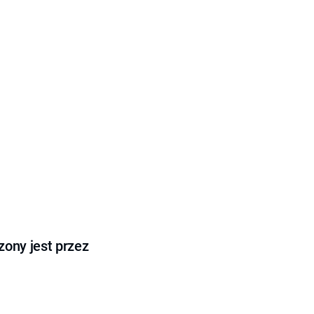
ony jest przez