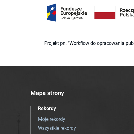
Projekt pn. "Workflow do opracowania pub
Mapa strony
Rekordy
Moje rekordy
Wszystkie rekordy