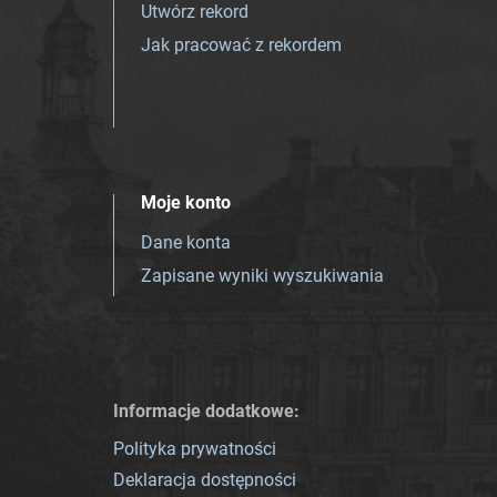
Utwórz rekord
Jak pracować z rekordem
Moje konto
Dane konta
Zapisane wyniki wyszukiwania
Informacje dodatkowe:
Polityka prywatności
Deklaracja dostępności