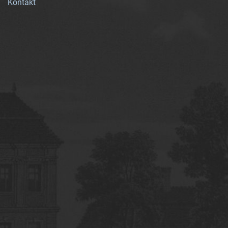
Kontakt