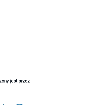
ony jest przez