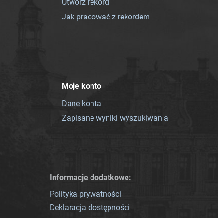
Utwórz rekord
Jak pracować z rekordem
Moje konto
Dane konta
Zapisane wyniki wyszukiwania
Informacje dodatkowe:
Polityka prywatności
Deklaracja dostępności