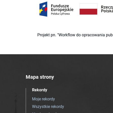
Projekt pn. "Workflow do opracowania pub
Mapa strony
Rekordy
Moje rekordy
Wszystkie rekordy