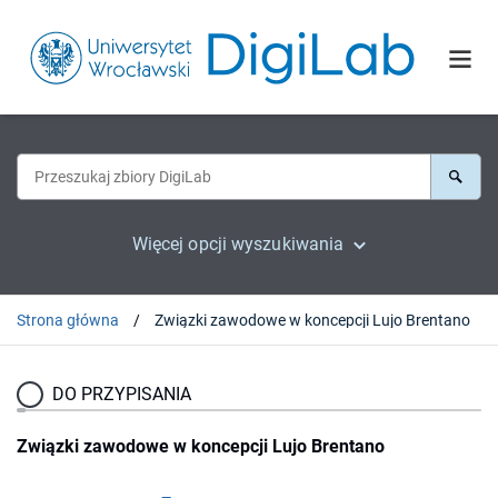
Więcej opcji wyszukiwania
Strona główna
Związki zawodowe w koncepcji Lujo Brentano
DO PRZYPISANIA
Związki zawodowe w koncepcji Lujo Brentano