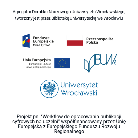
Agregator Dorobku Naukowego Uniwersytetu Wrocławskiego,
tworzony jest przez Bibliotekę Uniwersytecką we Wrocławiu
Projekt pn. "Workflow do opracowania publikacji
cyfrowych na uczelni" współfinansowany przez Unię
Europejską z Europejskiego Funduszu Rozwoju
Regionalnego