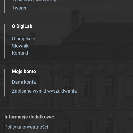
Twórca
O DigiLab
O projekcie
Słownik
Kontakt
Moje konto
Dane konta
Zapisane wyniki wyszukiwania
Informacje dodatkowe:
Polityka prywatności