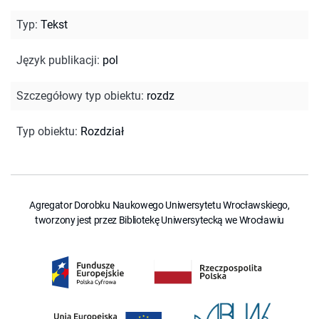
Typ
:
Tekst
Język publikacji
:
pol
Szczegółowy typ obiektu
:
rozdz
Typ obiektu
:
Rozdział
Agregator Dorobku Naukowego Uniwersytetu Wrocławskiego,
tworzony jest przez Bibliotekę Uniwersytecką we Wrocławiu