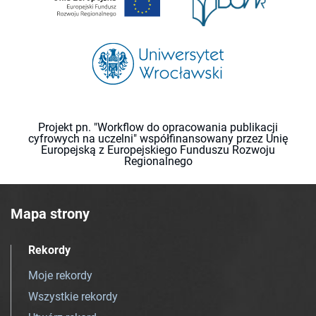
Projekt pn. "Workflow do opracowania publikacji
cyfrowych na uczelni" współfinansowany przez Unię
Europejską z Europejskiego Funduszu Rozwoju
Regionalnego
Mapa strony
Rekordy
Moje rekordy
Wszystkie rekordy