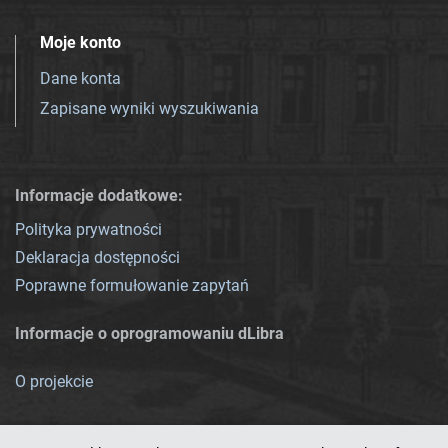
Moje konto
Dane konta
Zapisane wyniki wyszukiwania
Informacje dodatkowe:
Polityka prywatności
Deklaracja dostępności
Poprawne formułowanie zapytań
Informacje o oprogramowaniu dLibra
O projekcie