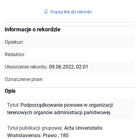
Kopiuj link do rekordu
Informacje o rekordzie
Opiekun:
Redaktor:
Utworzenie rekordu:
09.06.2022, 02:01
Oznaczenie praw:
Opis
Tytuł
:
Podporządkowanie pionowe w organizacji
terenowych organów administracji państwowej
Tytuł publikacji grupowej
:
Acta Universitatis
Wratislaviensis. Prawo ; 180