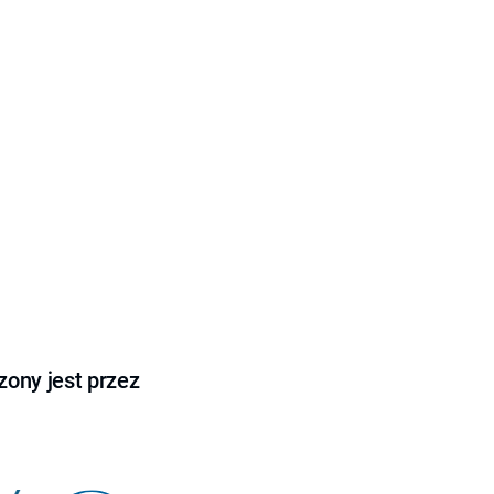
ony jest przez