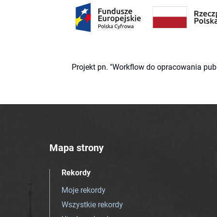
Projekt pn. "Workflow do opracowania pub
Mapa strony
Rekordy
Moje rekordy
Wszystkie rekordy