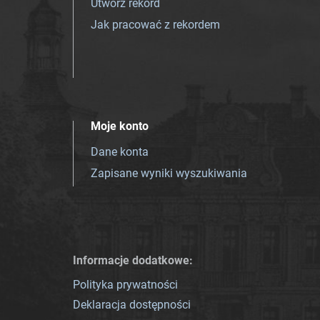
Utwórz rekord
Jak pracować z rekordem
Moje konto
Dane konta
Zapisane wyniki wyszukiwania
Informacje dodatkowe:
Polityka prywatności
Deklaracja dostępności