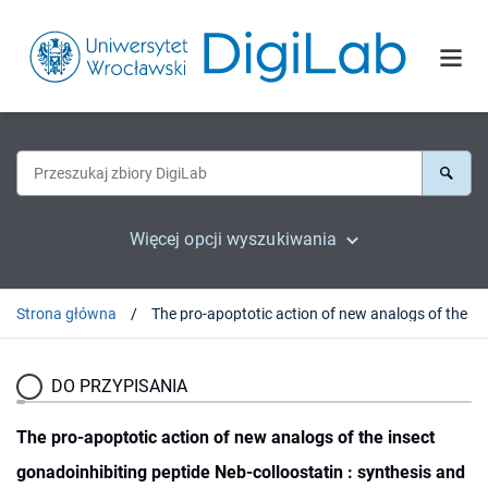
Więcej opcji wyszukiwania
Strona główna
DO PRZYPISANIA
The pro-apoptotic action of new analogs of the insect
gonadoinhibiting peptide Neb-colloostatin : synthesis and