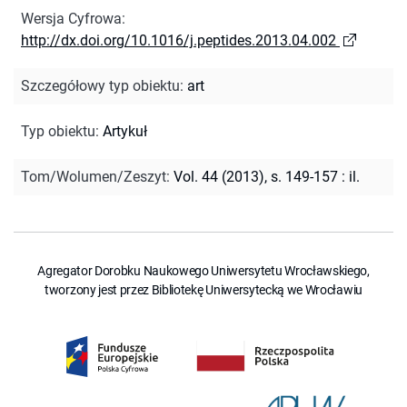
Wersja Cyfrowa
:
http://dx.doi.org/10.1016/j.peptides.2013.04.002
Szczegółowy typ obiektu
:
art
Typ obiektu
:
Artykuł
Tom/Wolumen/Zeszyt
:
Vol. 44 (2013), s. 149-157 : il.
Agregator Dorobku Naukowego Uniwersytetu Wrocławskiego,
tworzony jest przez Bibliotekę Uniwersytecką we Wrocławiu