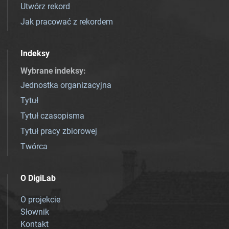
Utwórz rekord
Jak pracować z rekordem
Indeksy
Wybrane indeksy
:
Jednostka organizacyjna
Tytuł
Tytuł czasopisma
Tytuł pracy zbiorowej
Twórca
O DigiLab
O projekcie
Słownik
Kontakt