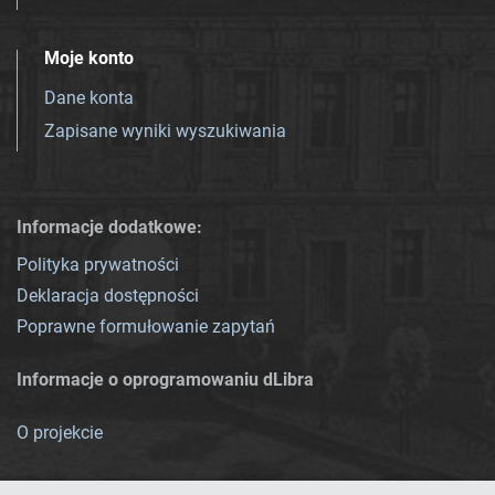
Moje konto
Dane konta
Zapisane wyniki wyszukiwania
Informacje dodatkowe:
Polityka prywatności
Deklaracja dostępności
Poprawne formułowanie zapytań
Informacje o oprogramowaniu dLibra
O projekcie