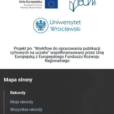
Projekt pn. "Workflow do opracowania publikacji
cyfrowych na uczelni" współfinansowany przez Unię
Europejską z Europejskiego Funduszu Rozwoju
Regionalnego
Mapa strony
Rekordy
Moje rekordy
Wszystkie rekordy