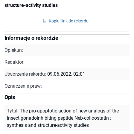
structure-activity studies
Kopiuj link do rekordu
Informacje o rekordzie
Opiekun:
Redaktor:
Utworzenie rekordu:
09.06.2022, 02:01
Oznaczenie praw:
Opis
Tytuł
:
The pro-apoptotic action of new analogs of the
insect gonadoinhibiting peptide Neb-colloostatin :
synthesis and structure-activity studies