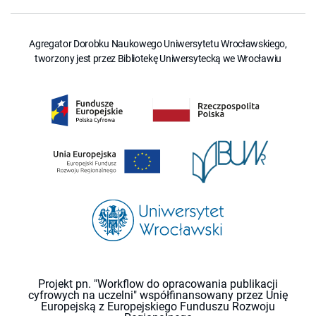
Agregator Dorobku Naukowego Uniwersytetu Wrocławskiego,
tworzony jest przez Bibliotekę Uniwersytecką we Wrocławiu
Projekt pn. "Workflow do opracowania publikacji
cyfrowych na uczelni" współfinansowany przez Unię
Europejską z Europejskiego Funduszu Rozwoju