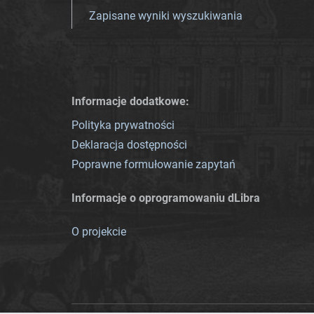
Zapisane wyniki wyszukiwania
Informacje dodatkowe:
Polityka prywatności
Deklaracja dostępności
Poprawne formułowanie zapytań
Informacje o oprogramowaniu dLibra
O projekcie