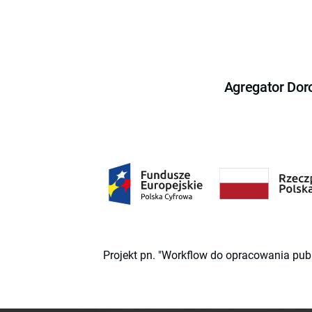
Agregator Dor
Projekt pn. "Workflow do opracowania pub