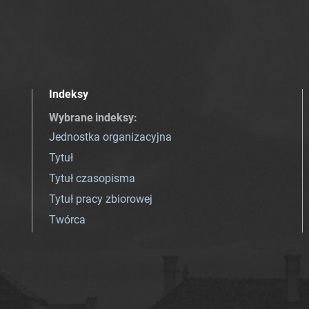
Indeksy
Wybrane indeksy
:
Jednostka organizacyjna
Tytuł
Tytuł czasopisma
Tytuł pracy zbiorowej
Twórca