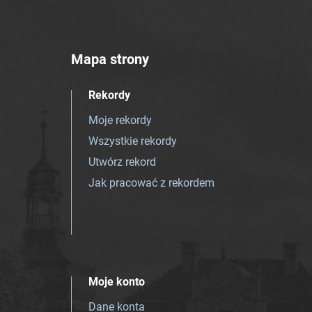
Mapa strony
Rekordy
Moje rekordy
Wszystkie rekordy
Utwórz rekord
Jak pracować z rekordem
Moje konto
Dane konta