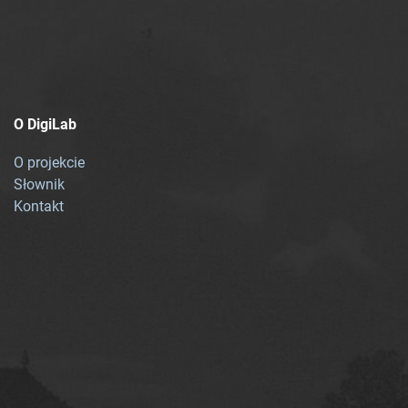
O DigiLab
O projekcie
Słownik
Kontakt