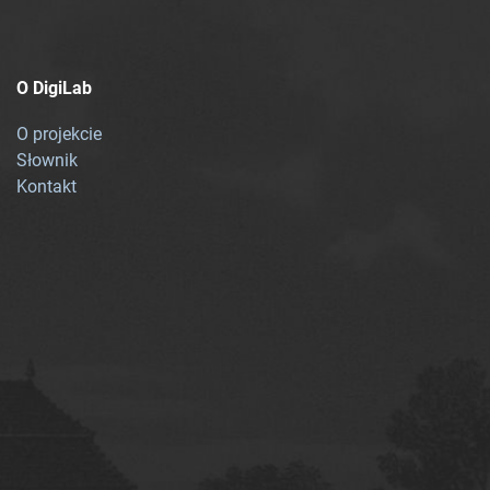
O DigiLab
O projekcie
Słownik
Kontakt