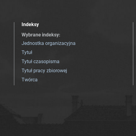
Indeksy
Wybrane indeksy
:
Jednostka organizacyjna
Tytuł
Tytuł czasopisma
Tytuł pracy zbiorowej
Twórca