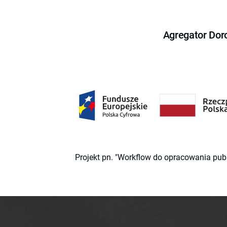
Agregator Dor
Projekt pn. "Workflow do opracowania pub