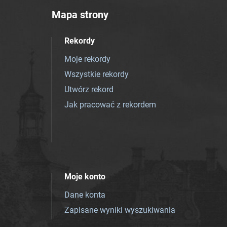
Mapa strony
Rekordy
Moje rekordy
Wszystkie rekordy
Utwórz rekord
Jak pracować z rekordem
Moje konto
Dane konta
Zapisane wyniki wyszukiwania