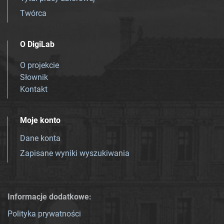
Twórca
O DigiLab
O projekcie
Słownik
Kontakt
Moje konto
Dane konta
Zapisane wyniki wyszukiwania
Informacje dodatkowe:
Polityka prywatności