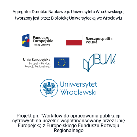
Agregator Dorobku Naukowego Uniwersytetu Wrocławskiego,
tworzony jest przez Bibliotekę Uniwersytecką we Wrocławiu
Projekt pn. "Workflow do opracowania publikacji
cyfrowych na uczelni" współfinansowany przez Unię
Europejską z Europejskiego Funduszu Rozwoju
Regionalnego