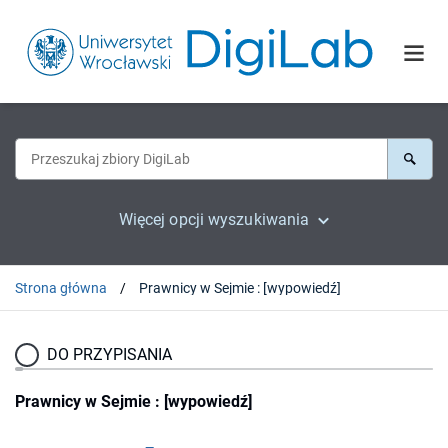
Więcej opcji wyszukiwania
Strona główna
Prawnicy w Sejmie : [wypowiedź]
DO PRZYPISANIA
Prawnicy w Sejmie : [wypowiedź]