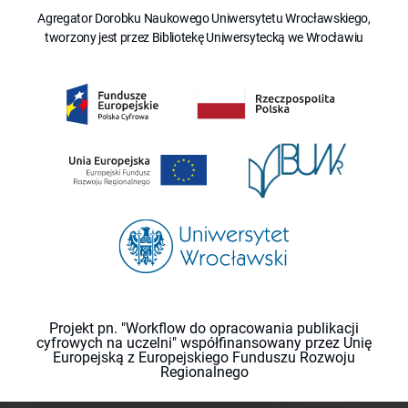
Agregator Dorobku Naukowego Uniwersytetu Wrocławskiego,
tworzony jest przez Bibliotekę Uniwersytecką we Wrocławiu
Projekt pn. "Workflow do opracowania publikacji
cyfrowych na uczelni" współfinansowany przez Unię
Europejską z Europejskiego Funduszu Rozwoju
Regionalnego