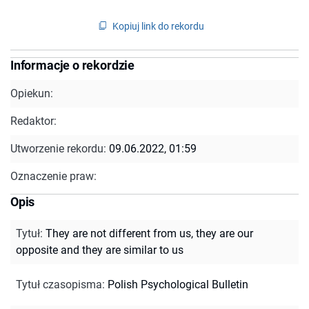
Kopiuj link do rekordu
Informacje o rekordzie
Opiekun:
Redaktor:
Utworzenie rekordu:
09.06.2022, 01:59
Oznaczenie praw:
Opis
Tytuł
:
They are not different from us, they are our
opposite and they are similar to us
Tytuł czasopisma
:
Polish Psychological Bulletin