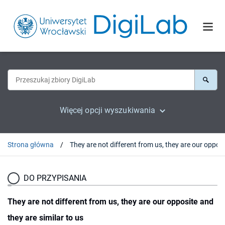
Więcej opcji wyszukiwania
Strona główna
DO PRZYPISANIA
They are not different from us, they are our opposite and
they are similar to us