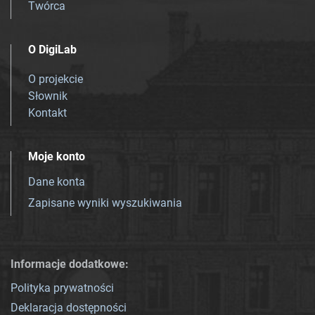
Twórca
O DigiLab
O projekcie
Słownik
Kontakt
Moje konto
Dane konta
Zapisane wyniki wyszukiwania
Informacje dodatkowe:
Polityka prywatności
Deklaracja dostępności