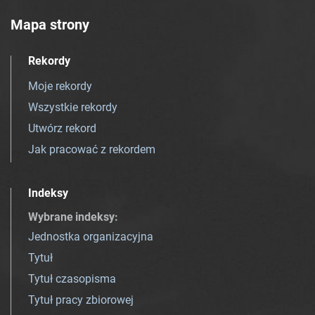
Mapa strony
Rekordy
Moje rekordy
Wszystkie rekordy
Utwórz rekord
Jak pracować z rekordem
Indeksy
Wybrane indeksy
:
Jednostka organizacyjna
Tytuł
Tytuł czasopisma
Tytuł pracy zbiorowej