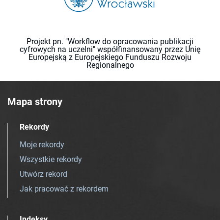
Projekt pn. "Workflow do opracowania publikacji
cyfrowych na uczelni" współfinansowany przez Unię
Europejską z Europejskiego Funduszu Rozwoju
Regionalnego
Mapa strony
Rekordy
Moje rekordy
Wszystkie rekordy
Utwórz rekord
Jak pracować z rekordem
Indeksy