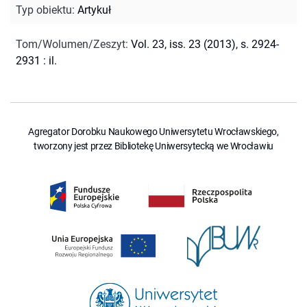
Typ obiektu
:
Artykuł
Tom/Wolumen/Zeszyt
:
Vol. 23, iss. 23 (2013), s. 2924-
2931 : il.
Agregator Dorobku Naukowego Uniwersytetu Wrocławskiego,
tworzony jest przez Bibliotekę Uniwersytecką we Wrocławiu