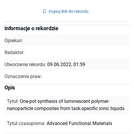
Kopiuj link do rekordu
Informacje o rekordzie
Opiekun:
Redaktor:
Utworzenie rekordu:
09.06.2022, 01:59
Oznaczenie praw:
Opis
Tytuł
:
One-pot synthesis of luminescent polymer-
nanoparticle composites from task-specific ionic liquids
Tytuł czasopisma
:
Advanced Functional Materials