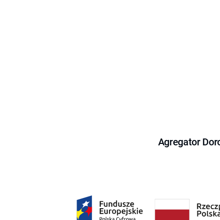
Agregator Dor