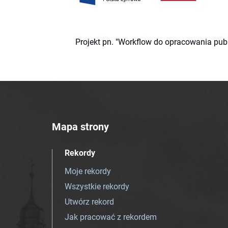
Projekt pn. "Workflow do opracowania pub
Mapa strony
Rekordy
Moje rekordy
Wszystkie rekordy
Utwórz rekord
Jak pracować z rekordem