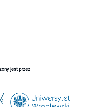
ony jest przez