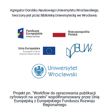
Agregator Dorobku Naukowego Uniwersytetu Wrocławskiego,
tworzony jest przez Bibliotekę Uniwersytecką we Wrocławiu
Projekt pn. "Workflow do opracowania publikacji
cyfrowych na uczelni" współfinansowany przez Unię
Europejską z Europejskiego Funduszu Rozwoju
Regionalnego