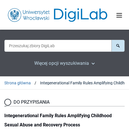
Więcej opcji wyszukiwania
Strona główna
DO PRZYPISANIA
Integenerational Family Rules Amplifying Childhood
Sexual Abuse and Recovery Process