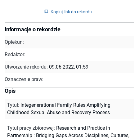
Kopiuj link do rekordu
Informacje o rekordzie
Opiekun:
Redaktor:
Utworzenie rekordu:
09.06.2022, 01:59
Oznaczenie praw:
Opis
Tytuł
:
Integenerational Family Rules Amplifying
Childhood Sexual Abuse and Recovery Process
Tytuł pracy zbiorowej
:
Research and Practice in
Partnership : Bridging Gaps Across Disciplines, Cultures,