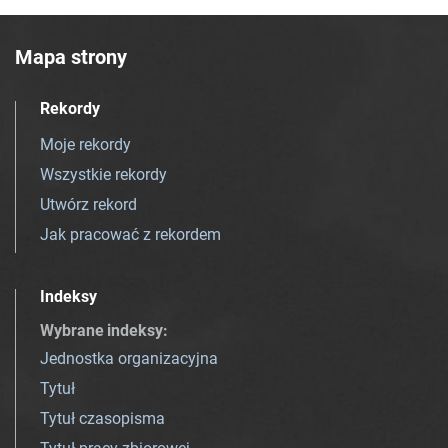
Mapa strony
Rekordy
Moje rekordy
Wszystkie rekordy
Utwórz rekord
Jak pracować z rekordem
Indeksy
Wybrane indeksy
:
Jednostka organizacyjna
Tytuł
Tytuł czasopisma