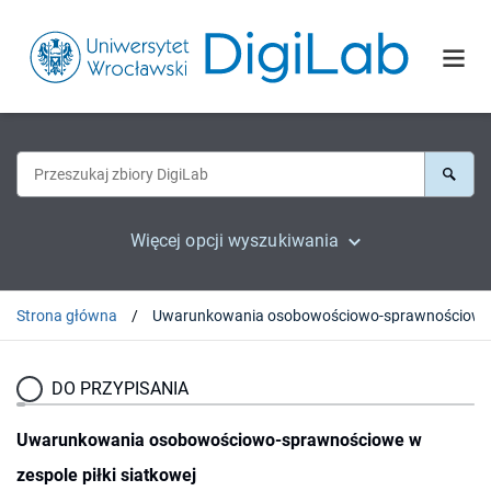
Więcej opcji wyszukiwania
Strona główna
DO PRZYPISANIA
Uwarunkowania osobowościowo-sprawnościowe w
zespole piłki siatkowej