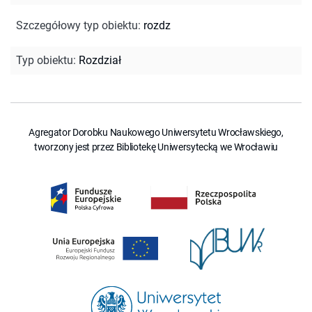
Szczegółowy typ obiektu
:
rozdz
Typ obiektu
:
Rozdział
Agregator Dorobku Naukowego Uniwersytetu Wrocławskiego,
tworzony jest przez Bibliotekę Uniwersytecką we Wrocławiu