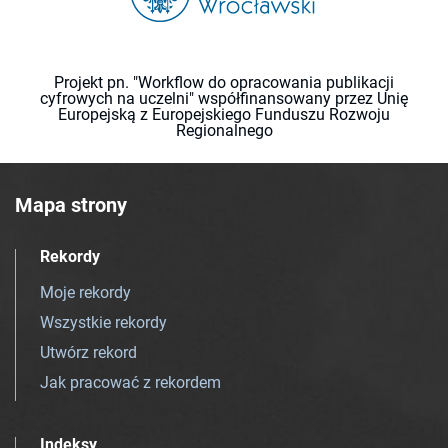
Projekt pn. "Workflow do opracowania publikacji
cyfrowych na uczelni" współfinansowany przez Unię
Europejską z Europejskiego Funduszu Rozwoju
Regionalnego
Mapa strony
Rekordy
Moje rekordy
Wszystkie rekordy
Utwórz rekord
Jak pracować z rekordem
Indeksy