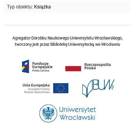
Typ obiektu
:
Książka
Agregator Dorobku Naukowego Uniwersytetu Wrocławskiego,
tworzony jest przez Bibliotekę Uniwersytecką we Wrocławiu