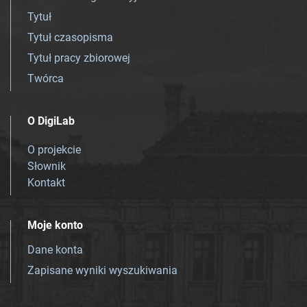
Tytuł
Tytuł czasopisma
Tytuł pracy zbiorowej
Twórca
O DigiLab
O projekcie
Słownik
Kontakt
Moje konto
Dane konta
Zapisane wyniki wyszukiwania