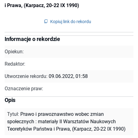
i Prawa, (Karpacz, 20-22 IX 1990)
Kopiuj link do rekordu
Informacje o rekordzie
Opiekun:
Redaktor:
Utworzenie rekordu:
09.06.2022, 01:58
Oznaczenie praw:
Opis
Tytuł
:
Prawo i prawoznawstwo wobec zmian
społecznych : materiały II Warsztatów Naukowych
Teoretyków Państwa i Prawa, (Karpacz, 20-22 IX 1990)