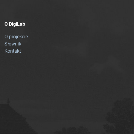
O DigiLab
O projekcie
Słownik
Kontakt