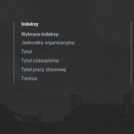
Indeksy
Wybrane indeksy
:
Jednostka organizacyjna
Tytuł
Tytuł czasopisma
Tytuł pracy zbiorowej
Twórca