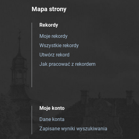
Mapa strony
Rekordy
Moje rekordy
Wszystkie rekordy
Utwórz rekord
Jak pracować z rekordem
Moje konto
Dane konta
Zapisane wyniki wyszukiwania