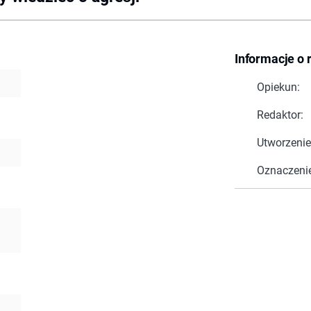
Informacje o 
Opiekun:
Redaktor:
Utworzenie
Oznaczeni