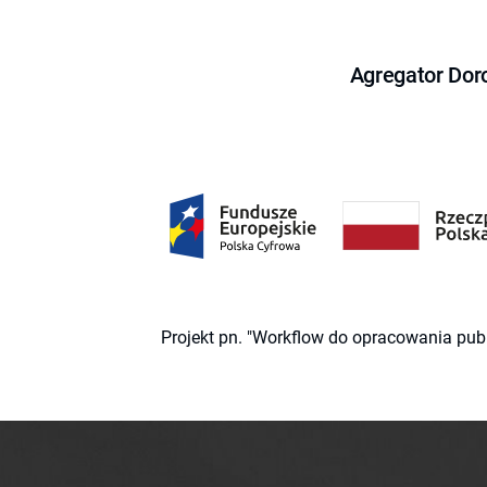
Agregator Dor
Projekt pn. "Workflow do opracowania pub