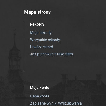
Mapa strony
Rekordy
Moje rekordy
Wszystkie rekordy
Utwórz rekord
Jak pracować z rekordem
Moje konto
Dane konta
Zapisane wyniki wyszukiwania