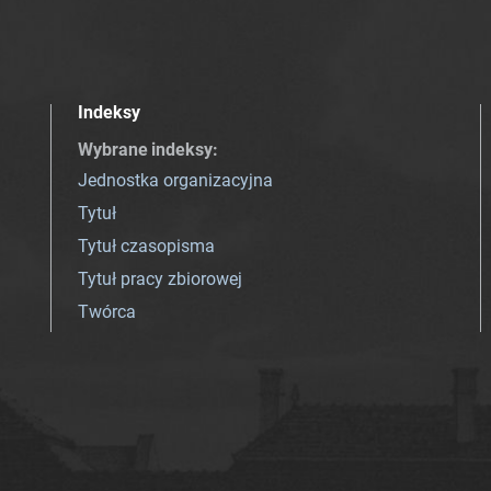
Indeksy
Wybrane indeksy
:
Jednostka organizacyjna
Tytuł
Tytuł czasopisma
Tytuł pracy zbiorowej
Twórca