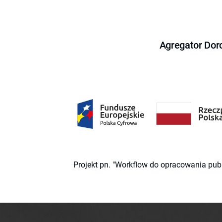
Agregator Dor
Projekt pn. "Workflow do opracowania pub