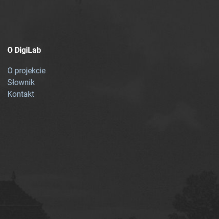
O DigiLab
O projekcie
Słownik
Kontakt