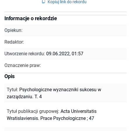
Kopiuj link do rekordu
Informacje o rekordzie
Opiekun:
Redaktor:
Utworzenie rekordu:
09.06.2022, 01:57
Oznaczenie praw:
Opis
Tytuł
:
Psychologiczne wyznaczniki sukcesu w
zarządzaniu. T. 4
Tytuł publikacji grupowej
:
Acta Universitatis
Wratislaviensis. Prace Psychologiczne ; 47