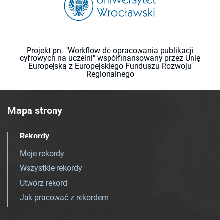
Projekt pn. "Workflow do opracowania publikacji
cyfrowych na uczelni" współfinansowany przez Unię
Europejską z Europejskiego Funduszu Rozwoju
Regionalnego
Mapa strony
Rekordy
Moje rekordy
Wszystkie rekordy
Utwórz rekord
Jak pracować z rekordem