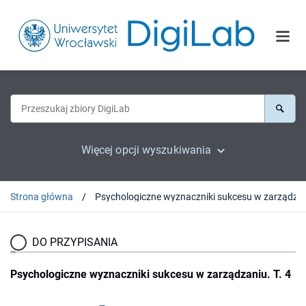
Więcej opcji wyszukiwania
Strona główna
Psychologiczne wyznaczni
DO PRZYPISANIA
Psychologiczne wyznaczniki sukcesu w zarządzaniu. T. 4