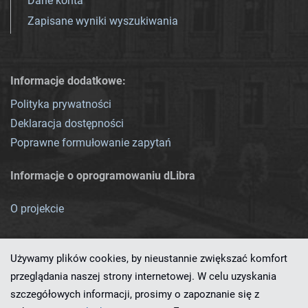
Dane konta
Zapisane wyniki wyszukiwania
Informacje dodatkowe:
Polityka prywatności
Deklaracja dostępności
Poprawne formułowanie zapytań
Informacje o oprogramowaniu dLibra
O projekcie
Używamy plików cookies, by nieustannie zwiększać komfort
przeglądania naszej strony internetowej. W celu uzyskania
szczegółowych informacji, prosimy o zapoznanie się z