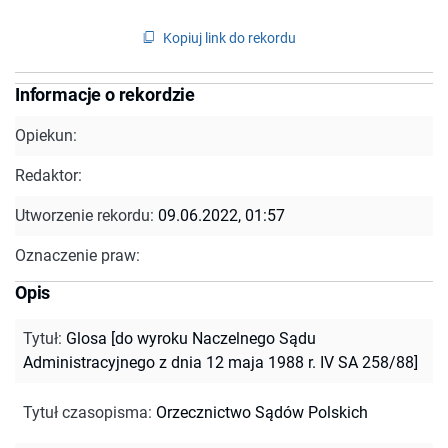
Kopiuj link do rekordu
Informacje o rekordzie
Opiekun:
Redaktor:
Utworzenie rekordu:
09.06.2022, 01:57
Oznaczenie praw:
Opis
Tytuł
:
Glosa [do wyroku Naczelnego Sądu
Administracyjnego z dnia 12 maja 1988 r. IV SA 258/88]
Tytuł czasopisma
:
Orzecznictwo Sądów Polskich