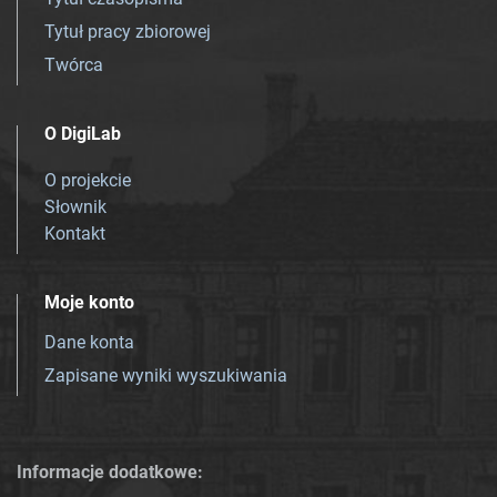
Tytuł pracy zbiorowej
Twórca
O DigiLab
O projekcie
Słownik
Kontakt
Moje konto
Dane konta
Zapisane wyniki wyszukiwania
Informacje dodatkowe: